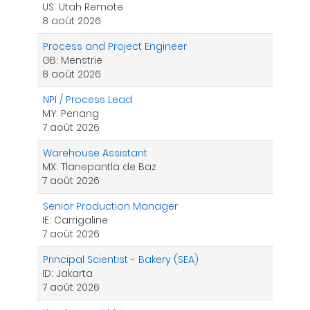
US: Utah Remote
8 août 2026
Process and Project Engineer
GB: Menstrie
8 août 2026
NPI / Process Lead
MY: Penang
7 août 2026
Warehouse Assistant
MX: Tlanepantla de Baz
7 août 2026
Senior Production Manager
IE: Carrigaline
7 août 2026
Principal Scientist - Bakery (SEA)
ID: Jakarta
7 août 2026