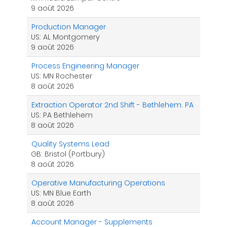
9 août 2026
Production Manager
US: AL Montgomery
9 août 2026
Process Engineering Manager
US: MN Rochester
8 août 2026
Extraction Operator 2nd Shift - Bethlehem. PA
US: PA Bethlehem
8 août 2026
Quality Systems Lead
GB: Bristol (Portbury)
8 août 2026
Operative Manufacturing Operations
US: MN Blue Earth
8 août 2026
Account Manager - Supplements