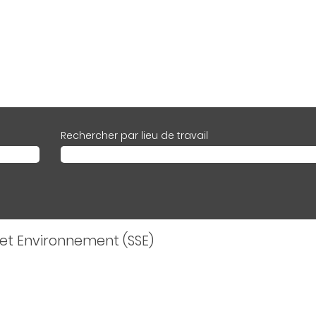
Rechercher par lieu de travail
 et Environnement (SSE)